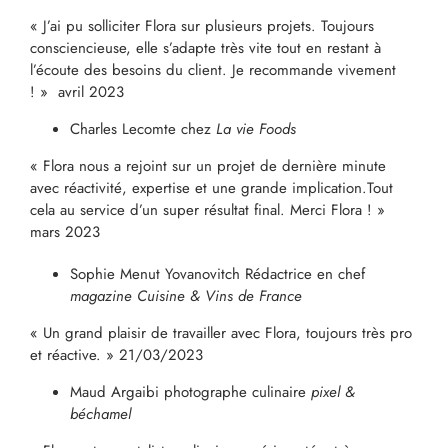
« J’ai pu solliciter Flora sur plusieurs projets. Toujours
consciencieuse, elle s’adapte très vite tout en restant à
l’écoute des besoins du client. Je recommande vivement
! »
avril 2023
Charles Lecomte chez
La vie Foods
« Flora nous a rejoint sur un projet de dernière minute
avec réactivité, expertise et une grande implication.Tout
cela au service d’un super résultat final. Merci Flora ! »
mars 2023
Sophie Menut Yovanovitch Rédactrice en chef
magazine Cuisine & Vins de France
« Un grand plaisir de travailler avec Flora, toujours très pro
et réactive. » 21/03/2023
Maud Argaibi photographe culinaire
pixel &
béchame
l