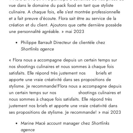
vue dans le domaine du pack food en tant que styliste
culinaire. A chaque fois, elle s’est montrée professionnelle
et a fait preuve d’écoute. Flora sait être au service de la
création et du client. Ajoutons que cette dernière possède
une personnalité agréable. » mai 2023
Philippe Barrault
Directeur de clientèle chez
Shortlinks agence
«
Flora nous a accompagne depuis un certain temps sur
nos shootings culinaires et nous sommes à chaque fois
satisfaits. Elle répond très justement nos briefs et
apporte une vraie créativité dans ses propositions de
stylisme. Je recommande!
Flora nous a accompagne depuis
un certain temps sur nos shootings culinaires et
nous sommes à chaque fois satisfaits. Elle répond très
justement nos briefs et apporte une vraie créativité dans
ses propositions de stylisme. Je recommande! » mai 2023
Marine Macé account manager chez
Shortlinks
agence