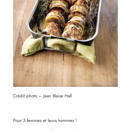
Crédit photo – Jean Blaise Hall
Pour 3 femmes et leurs hommes !